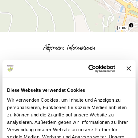
Allgemeine Informationen
Klassifikationen
Fremdsprachen
Diese Webseite verwendet Cookies
Wir verwenden Cookies, um Inhalte und Anzeigen zu
personalisieren, Funktionen für soziale Medien anbieten
Einrichtungen Betrieb
zu können und die Zugriffe auf unsere Website zu
analysieren. Außerdem geben wir Informationen zu Ihrer
Lage
Verwendung unserer Website an unsere Partner für
soziale Medien, Werbung und Analysen weiter. Unsere