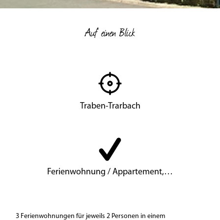
Auf einen Blick
Traben-Trarbach
Ferienwohnung / Appartement,…
3 Ferienwohnungen für jeweils 2 Personen in einem