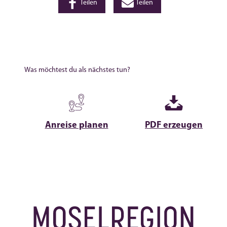
Teilen
Teilen
Was möchtest du als nächstes tun?
Anreise planen
PDF erzeugen