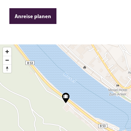
Anreise planen