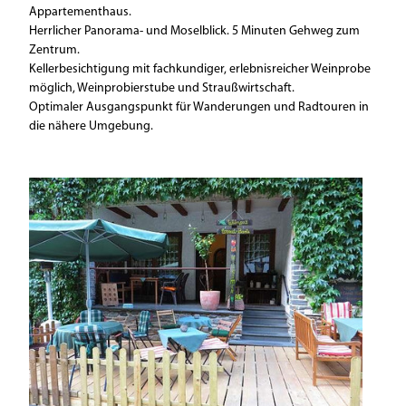
Appartementhaus.
Herrlicher Panorama- und Moselblick. 5 Minuten Gehweg zum
Zentrum.
Kellerbesichtigung mit fachkundiger, erlebnisreicher Weinprobe
möglich, Weinprobierstube und Straußwirtschaft.
Optimaler Ausgangspunkt für Wanderungen und Radtouren in
die nähere Umgebung.