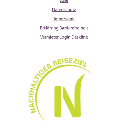
AGB
Datenschutz
Impressum
Erklärung Barrierefreiheit
Vermieter Login Deskline