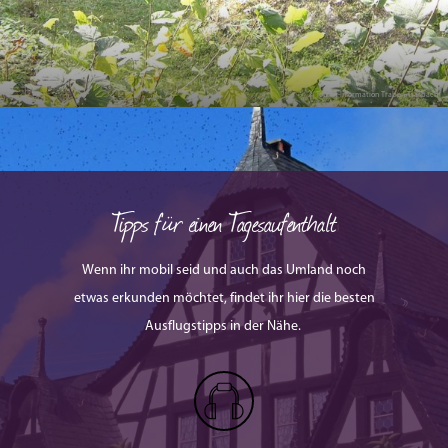
© Tourist-Information Traben-Trarbach
Tipps für einen Tagesaufenthalt
Wenn ihr mobil seid und auch das Umland noch
etwas erkunden möchtet, findet ihr hier die besten
Ausflugstipps in der Nähe.