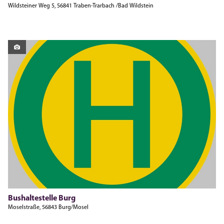
Wildsteiner Weg 5, 56841 Traben-Trarbach /Bad Wildstein
Bushaltestelle Burg
Moselstraße, 56843 Burg/Mosel