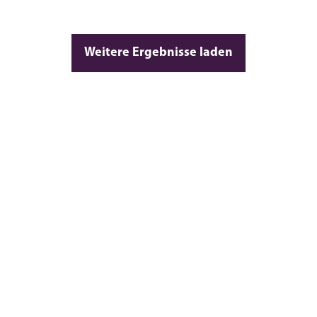
Weitere Ergebnisse laden