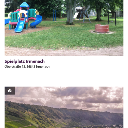
Spielplatz Irmenach
Oberstraße 13, 56843 Irmenach