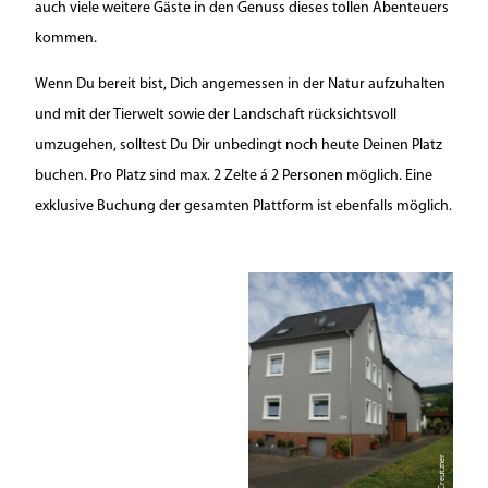
auch viele weitere Gäste in den Genuss dieses tollen Abenteuers
kommen.
Wenn Du bereit bist, Dich angemessen in der Natur aufzuhalten
und mit der Tierwelt sowie der Landschaft rücksichtsvoll
umzugehen, solltest Du Dir unbedingt noch heute Deinen Platz
buchen. Pro Platz sind max. 2 Zelte á 2 Personen möglich. Eine
exklusive Buchung der gesamten Plattform ist ebenfalls möglich.
© Creutzner