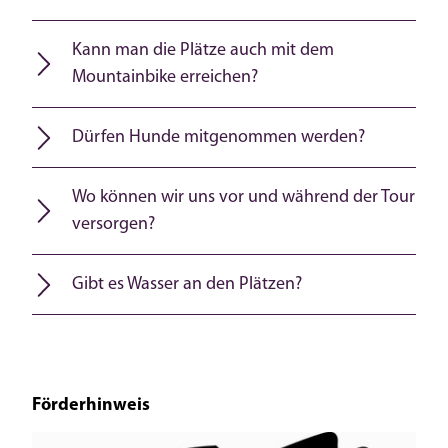
Kann man die Plätze auch mit dem
Mountainbike erreichen?
Dürfen Hunde mitgenommen werden?
Wo können wir uns vor und während der Tour
versorgen?
Gibt es Wasser an den Plätzen?
Förderhinweis