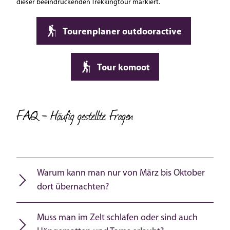
dieser beeindruckenden Trekkingtour markiert.
Tourenplaner outdooractive
Tour komoot
FAQ - Häufig gestellte Fragen
Warum kann man nur von März bis Oktober
dort übernachten?
Muss man im Zelt schlafen oder sind auch