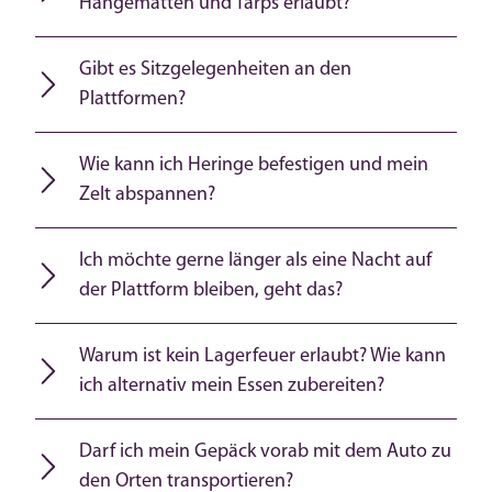
Hängematten und Tarps erlaubt?
Gibt es Sitzgelegenheiten an den
Plattformen?
Wie kann ich Heringe befestigen und mein
Zelt abspannen?
Ich möchte gerne länger als eine Nacht auf
der Plattform bleiben, geht das?
Warum ist kein Lagerfeuer erlaubt? Wie kann
ich alternativ mein Essen zubereiten?
Darf ich mein Gepäck vorab mit dem Auto zu
den Orten transportieren?