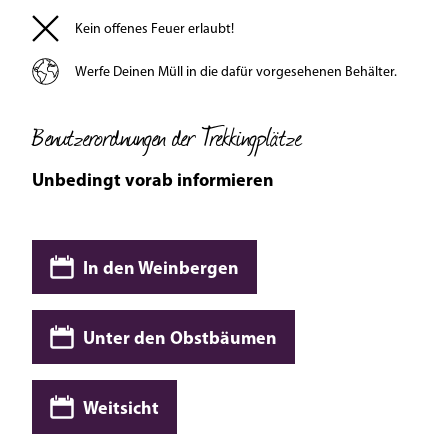
Kein offenes Feuer erlaubt!
Werfe Deinen Müll in die dafür vorgesehenen Behälter.
Benutzerordnungen der Trekkingplätze
Unbedingt vorab informieren
In den Weinbergen
Unter den Obstbäumen
Weitsicht