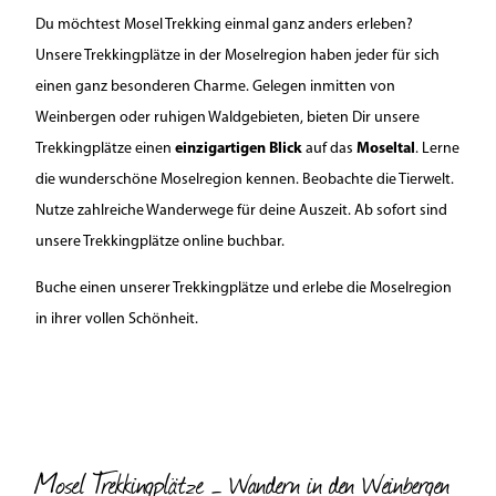
Du möchtest Mosel Trekking einmal ganz anders erleben?
Unsere Trekkingplätze in der Moselregion haben jeder für sich
einen ganz besonderen Charme. Gelegen inmitten von
Weinbergen oder ruhigen Waldgebieten, bieten Dir unsere
Trekkingplätze einen
einzigartigen Blick
auf das
Moseltal
. Lerne
die wunderschöne Moselregion kennen. Beobachte die Tierwelt.
Nutze zahlreiche Wanderwege für deine Auszeit. Ab sofort sind
unsere Trekkingplätze online buchbar.
Buche einen unserer Trekkingplätze und erlebe die Moselregion
in ihrer vollen Schönheit.
Mosel Trekkingplätze – Wandern in den Weinbergen