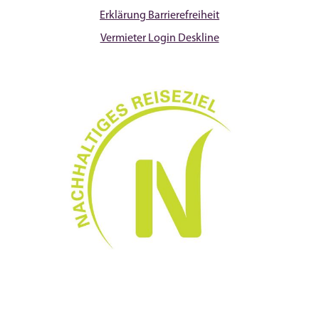
Erklärung Barrierefreiheit
Vermieter Login Deskline