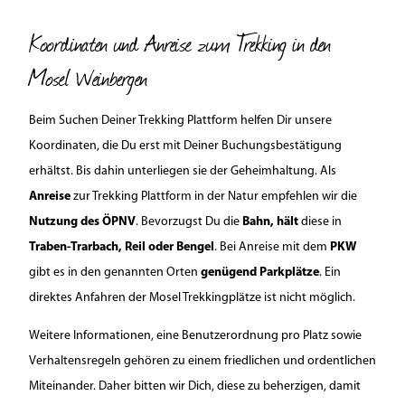
Koordinaten und Anreise zum Trekking in den
Mosel Weinbergen
Beim Suchen Deiner Trekking Plattform helfen Dir unsere
Koordinaten, die Du erst mit Deiner Buchungsbestätigung
erhältst. Bis dahin unterliegen sie der Geheimhaltung. Als
Anreise
zur Trekking Plattform in der Natur empfehlen wir die
Nutzung des ÖPNV
. Bevorzugst Du die
Bahn, hält
diese in
Traben-Trarbach, Reil oder Bengel
. Bei Anreise mit dem
PKW
gibt es in den genannten Orten
genügend Parkplätze
. Ein
direktes Anfahren der Mosel Trekkingplätze ist nicht möglich.
Weitere Informationen, eine Benutzerordnung pro Platz sowie
Verhaltensregeln gehören zu einem friedlichen und ordentlichen
Miteinander. Daher bitten wir Dich, diese zu beherzigen, damit