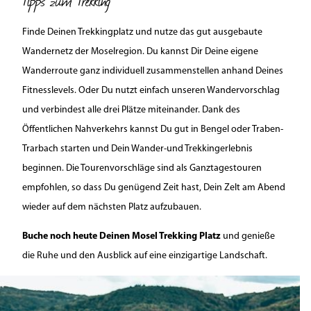
Tipps zum Trekking
Finde Deinen Trekkingplatz und nutze das gut ausgebaute
Wandernetz der Moselregion. Du kannst Dir Deine eigene
Wanderroute ganz individuell zusammenstellen anhand Deines
Fitnesslevels. Oder Du nutzt einfach unseren Wandervorschlag
und verbindest alle drei Plätze miteinander. Dank des
Öffentlichen Nahverkehrs kannst Du gut in Bengel oder Traben-
Trarbach starten und Dein Wander-und Trekkingerlebnis
beginnen. Die Tourenvorschläge sind als Ganztagestouren
empfohlen, so dass Du genügend Zeit hast, Dein Zelt am Abend
wieder auf dem nächsten Platz aufzubauen.
Buche noch heute Deinen Mosel Trekking Platz
und genieße
die Ruhe und den Ausblick auf eine einzigartige Landschaft.