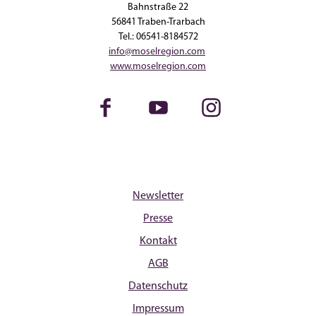
Bahnstraße 22
56841 Traben-Trarbach
Tel.: 06541-8184572
info@moselregion.com
www.moselregion.com
Facebook
Youtube
Instagram
Newsletter
Presse
Kontakt
AGB
Datenschutz
Impressum