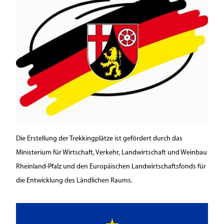
Die Erstellung der Trekkingplätze ist gefördert durch das
Ministerium für Wirtschaft, Verkehr, Landwirtschaft und Weinbau
Rheinland-Pfalz und den Europäischen Landwirtschaftsfonds für
die Entwicklung des Ländlichen Raums.