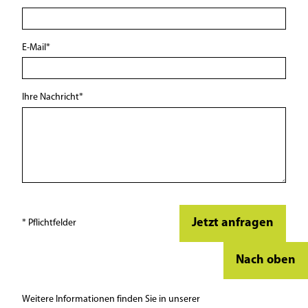
E-Mail
*
Ihre Nachricht
*
* Pflichtfelder
Nach oben
Weitere Informationen finden Sie in unserer