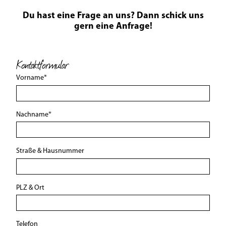
Du hast eine Frage an uns? Dann schick uns
gern eine Anfrage!
Kontaktformular
Vorname
*
Nachname
*
Straße & Hausnummer
PLZ & Ort
Telefon