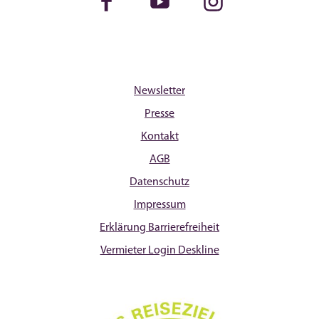
Facebook
Youtube
Instagram
Newsletter
Presse
Kontakt
AGB
Datenschutz
Impressum
Erklärung Barrierefreiheit
Vermieter Login Deskline