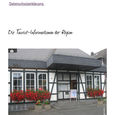
Datenschutzerklärung.
Die Tourist-Informationen der Region
© Hegemanns