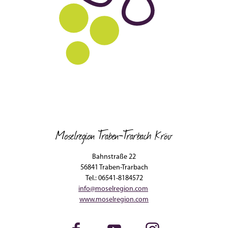
Moselregion Traben-Trarbach Kröv
Bahnstraße 22
56841 Traben-Trarbach
Tel.: 06541-8184572
info@moselregion.com
www.moselregion.com