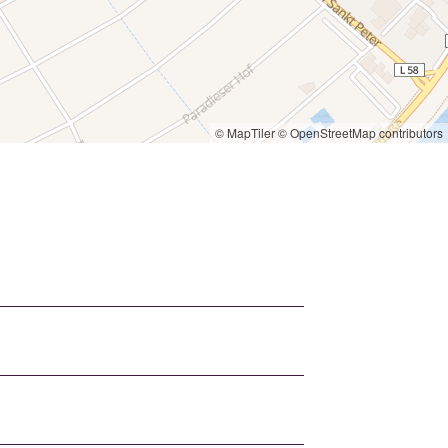
© MapTiler
© OpenStreetMap contributors