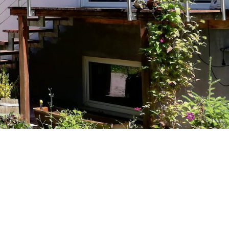
© Steuer