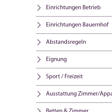
Einrichtungen Betrieb
Einrichtungen Bauernhof
Abstandsregeln
Eignung
Sport / Freizeit
Ausstattung Zimmer/App
Betten & Zimmer