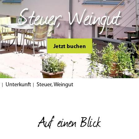
Steuer, Weingut
Jetzt buchen
Unterkunft
Steuer, Weingut
Auf einen Blick