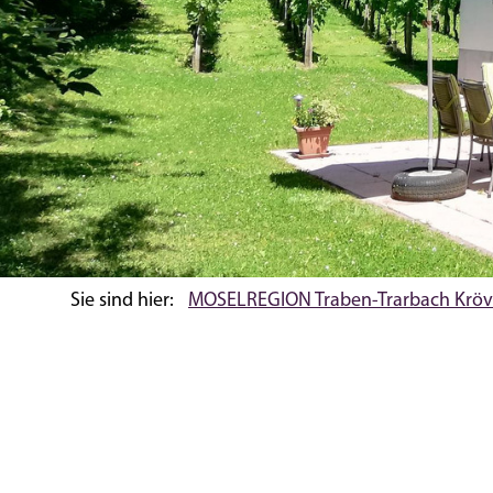
Sie sind hier:
MOSELREGION Traben-Trarbach Kröv