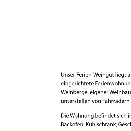
Unser Ferien-Weingut liegt 
eingerichtete Ferienwohnung
Weinberge, eigener Weinbau.
unterstellen von Fahrrädern 
Die Wohnung befindet sich im
Backofen, Kühlschrank, Gesc