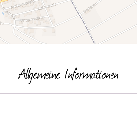
Allgemeine Informationen