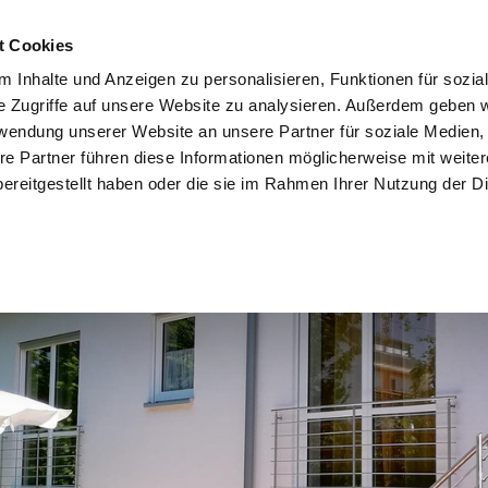
t Cookies
 Inhalte und Anzeigen zu personalisieren, Funktionen für sozia
e Zugriffe auf unsere Website zu analysieren. Außerdem geben w
rwendung unserer Website an unsere Partner für soziale Medien
re Partner führen diese Informationen möglicherweise mit weite
ereitgestellt haben oder die sie im Rahmen Ihrer Nutzung der D