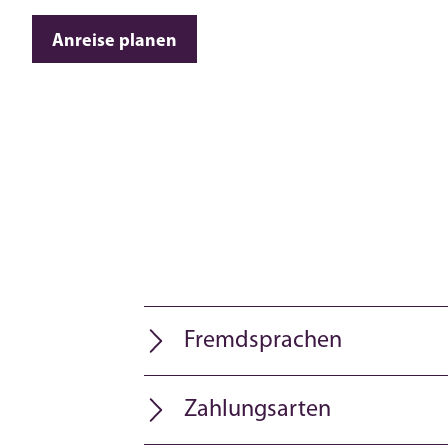
Anreise planen
Fremdsprachen
Zahlungsarten