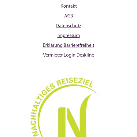
Kontakt
AGB
Datenschutz
Impressum
Erklärung Barrierefreiheit
Vermieter Login Deskline