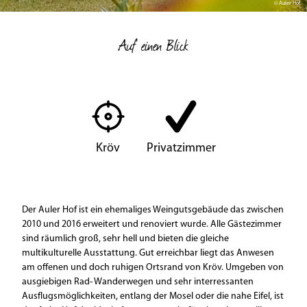
© Auler Hof
Auf einen Blick
Kröv
Privatzimmer
Der Auler Hof ist ein ehemaliges Weingutsgebäude das zwischen
2010 und 2016 erweitert und renoviert wurde. Alle Gästezimmer
sind räumlich groß, sehr hell und bieten die gleiche
multikulturelle Ausstattung. Gut erreichbar liegt das Anwesen
am offenen und doch ruhigen Ortsrand von Kröv. Umgeben von
ausgiebigen Rad- Wanderwegen und sehr interressanten
Ausflugsmöglichkeiten, entlang der Mosel oder die nahe Eifel, ist