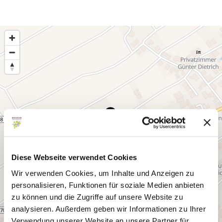
Diese Webseite verwendet Cookies
Wir verwenden Cookies, um Inhalte und Anzeigen zu
personalisieren, Funktionen für soziale Medien anbieten
zu können und die Zugriffe auf unsere Website zu
analysieren. Außerdem geben wir Informationen zu Ihrer
Verwendung unserer Website an unsere Partner für