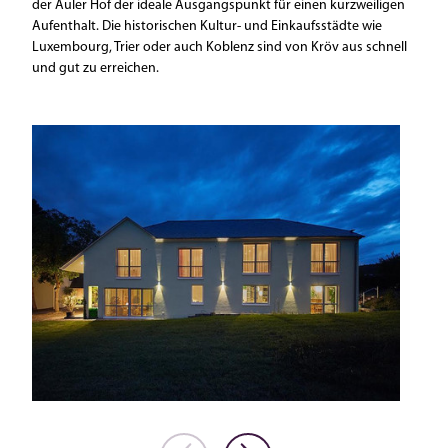
der Auler Hof der ideale Ausgangspunkt für einen kurzweiligen
Aufenthalt. Die historischen Kultur- und Einkaufsstädte wie
Luxembourg, Trier oder auch Koblenz sind von Kröv aus schnell
und gut zu erreichen.