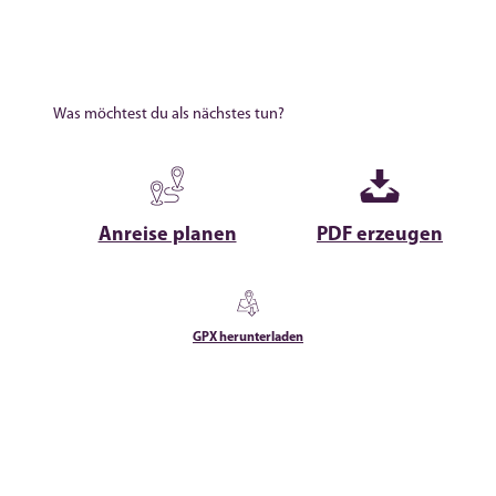
Was möchtest du als nächstes tun?
Anreise planen
PDF erzeugen
GPX herunterladen