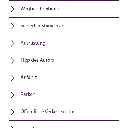
Wegbeschreibung
Sicherheitshinweise
Ausrüstung
Tipp des Autors
Anfahrt
Parken
Öffentliche Verkehrsmittel