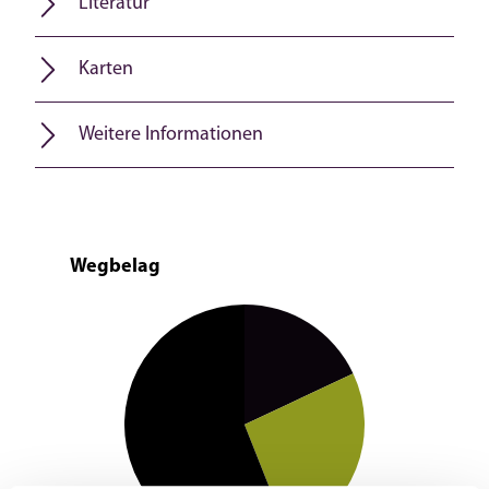
Literatur
Karten
Weitere Informationen
Wegbelag