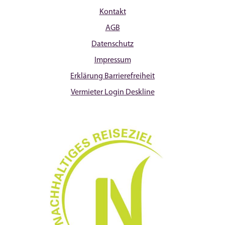
Kontakt
AGB
Datenschutz
Impressum
Erklärung Barrierefreiheit
Vermieter Login Deskline