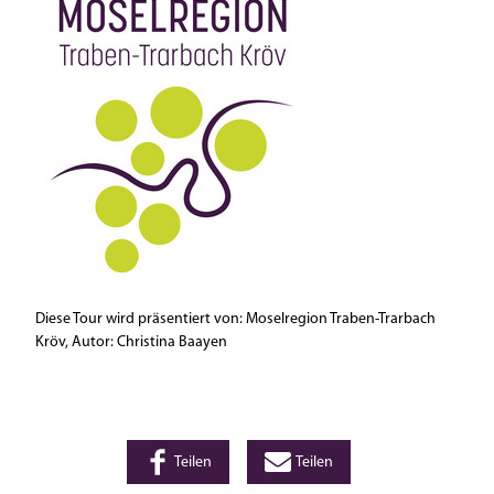
Diese Tour wird präsentiert von: Moselregion Traben-Trarbach
Kröv, Autor: Christina Baayen
Teilen
Teilen