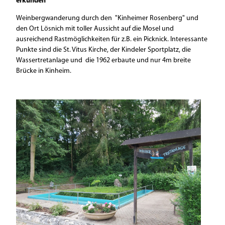
erkunden
Weinbergwanderung durch den "Kinheimer Rosenberg" und
den Ort Lösnich mit toller Aussicht auf die Mosel und
ausreichend Rastmöglichkeiten für z.B. ein Picknick. Interessante
Punkte sind die St. Vitus Kirche, der Kindeler Sportplatz, die
Wassertretanlage und die 1962 erbaute und nur 4m breite
Brücke in Kinheim.