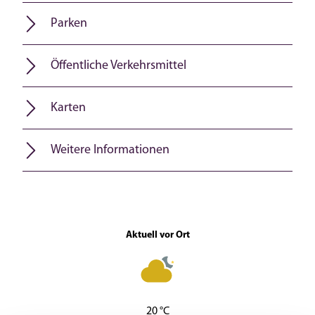
Parken
Öffentliche Verkehrsmittel
Karten
Weitere Informationen
Aktuell vor Ort
20 °C