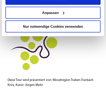
Anpassen
Nur notwendige Cookies verwenden
Diese Tour wird präsentiert von: Moselregion Traben-Trarbach
Kröv, Autor: Jürgen Mohr