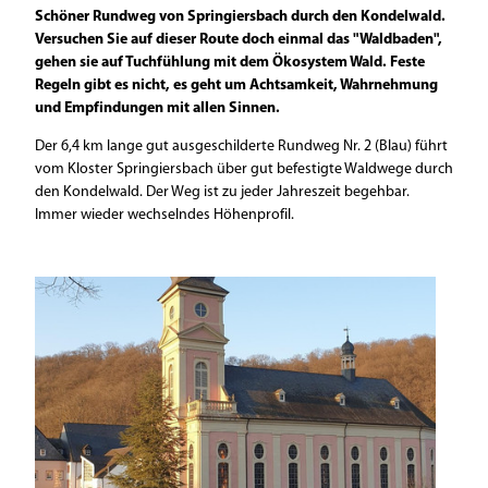
Schöner Rundweg von Springiersbach durch den Kondelwald.
Versuchen Sie auf dieser Route doch einmal das "Waldbaden",
gehen sie auf Tuchfühlung mit dem Ökosystem Wald. Feste
Regeln gibt es nicht, es geht um Achtsamkeit, Wahrnehmung
und Empfindungen mit allen Sinnen.
Der 6,4 km lange gut ausgeschilderte Rundweg Nr. 2 (Blau) führt
vom Kloster Springiersbach über gut befestigte Waldwege durch
den Kondelwald. Der Weg ist zu jeder Jahreszeit begehbar.
Immer wieder wechselndes Höhenprofil.