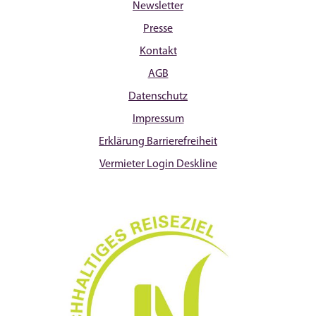
Newsletter
Presse
Kontakt
AGB
Datenschutz
Impressum
Erklärung Barrierefreiheit
Vermieter Login Deskline