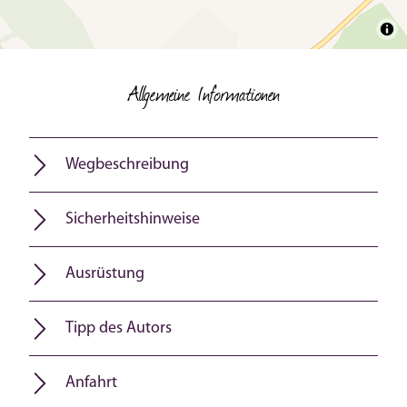
Allgemeine Informationen
Wegbeschreibung
Sicherheitshinweise
Ausrüstung
Tipp des Autors
Anfahrt