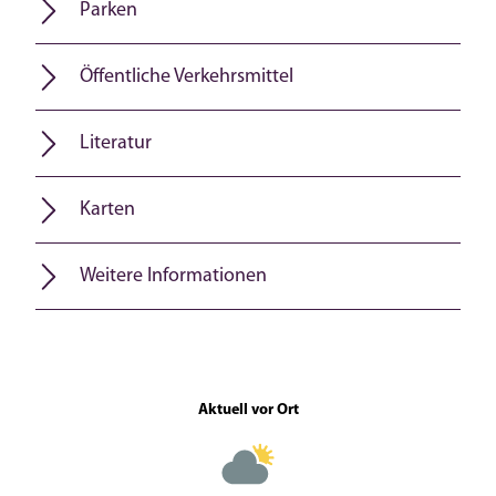
Parken
Öffentliche Verkehrsmittel
Literatur
Karten
Weitere Informationen
Aktuell vor Ort