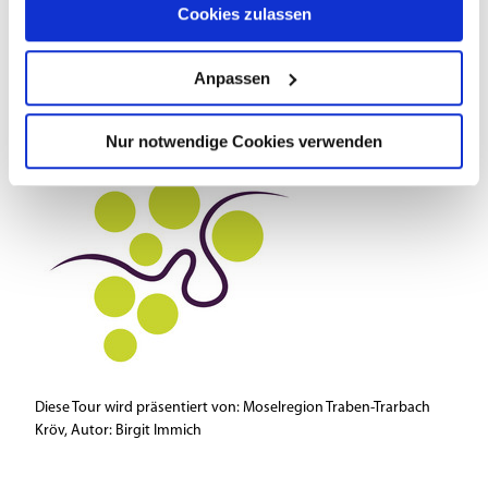
Cookies zulassen
Anpassen
Nur notwendige Cookies verwenden
Diese Tour wird präsentiert von: Moselregion Traben-Trarbach
Kröv, Autor: Birgit Immich