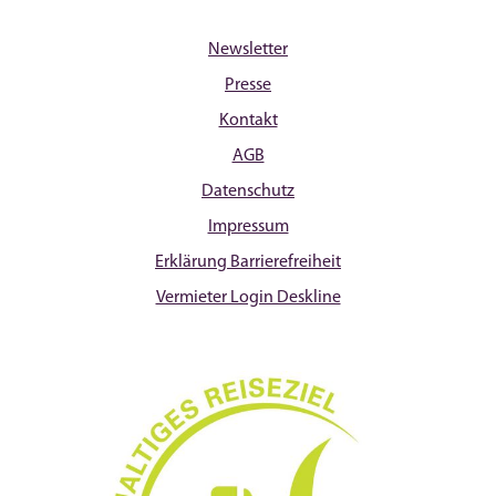
Newsletter
Presse
Kontakt
AGB
Datenschutz
Impressum
Erklärung Barrierefreiheit
Vermieter Login Deskline