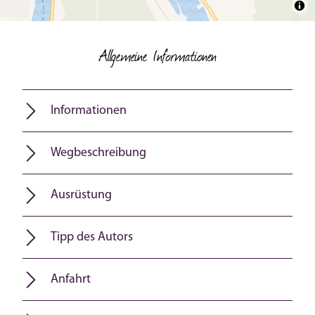
Allgemeine Informationen
Informationen
Wegbeschreibung
Ausrüstung
Tipp des Autors
Anfahrt