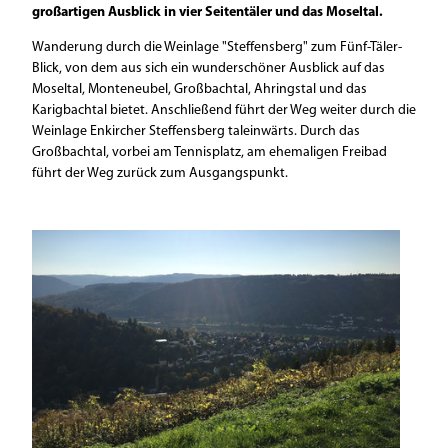
großartigen Ausblick in vier Seitentäler und das Moseltal.
Wanderung durch die Weinlage "Steffensberg" zum Fünf-Täler-
Blick, von dem aus sich ein wunderschöner Ausblick auf das
Moseltal, Monteneubel, Großbachtal, Ahringstal und das
Karigbachtal bietet. Anschließend führt der Weg weiter durch die
Weinlage Enkircher Steffensberg taleinwärts. Durch das
Großbachtal, vorbei am Tennisplatz, am ehemaligen Freibad
führt der Weg zurück zum Ausgangspunkt.