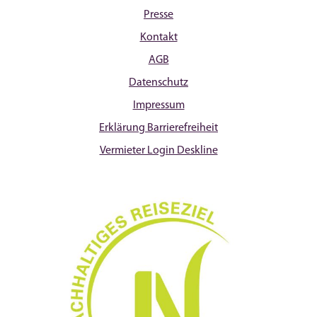
Presse
Kontakt
AGB
Datenschutz
Impressum
Erklärung Barrierefreiheit
Vermieter Login Deskline