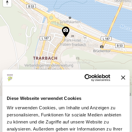
Diese Webseite verwendet Cookies
Allgemeine Informationen
Wir verwenden Cookies, um Inhalte und Anzeigen zu
personalisieren, Funktionen für soziale Medien anbieten
zu können und die Zugriffe auf unsere Website zu
analysieren. Außerdem geben wir Informationen zu Ihrer