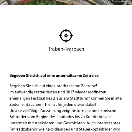
© Zeitreise-Museum
Traben-Trarbach
Begeben Sie sich auf eine unterhaltsame Zeitreise!
Begeben Sie sich auf eine unterhaltsame Zeitreise!
Im aufwändig restaurierten und 2017 wieder eröffneten
ehemaligen Festsaal des „Haus am Stadtturm“ können Sie in alte
Zeiten eintauchen – hier ist für jeden etwas dabei!
Unsere vielfältige Ausstellung zeigt historische und ikonische
Fahrräder vom Beginn des Laufrades bis zu Kultdrahteseln,
untermalt mit Anekdoten und Geschichten. Auch interessantes
Fahrradzubehör wie Karbidlampen und Steuerkopfschilder wird