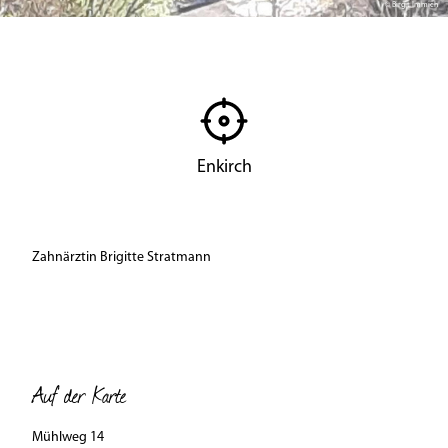
© Birgit Immich
Enkirch
Zahnärztin Brigitte Stratmann
Auf der Karte
Mühlweg 14