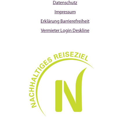
Datenschutz
Impressum
Erklärung Barrierefreiheit
Vermieter Login Deskline