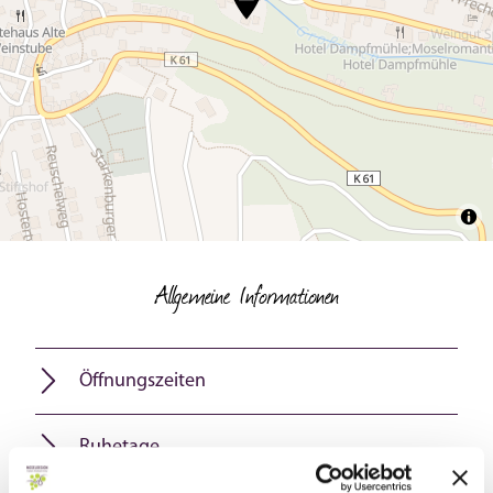
Allgemeine Informationen
Öffnungszeiten
Ruhetage