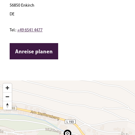
56850 Enkirch
DE
Tel.:
+49 6541 4477
Anreise planen