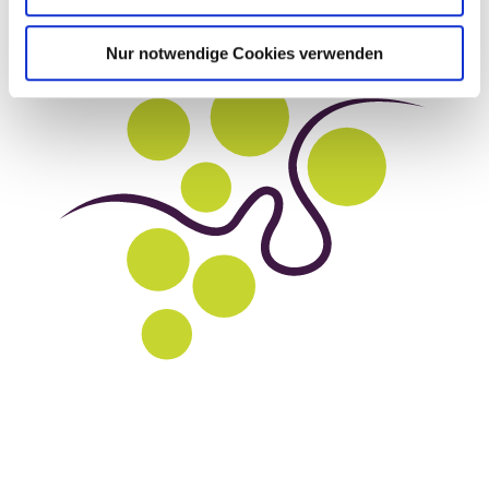
Nur notwendige Cookies verwenden