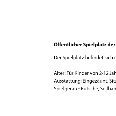
Öffentlicher Spielplatz der
Der Spielplatz befindet sich 
Alter: Für Kinder von 2-12 Ja
Ausstattung: Eingezäunt, Sit
Spielgeräte: Rutsche, Seilba