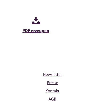
PDF erzeugen
Newsletter
Presse
Kontakt
AGB