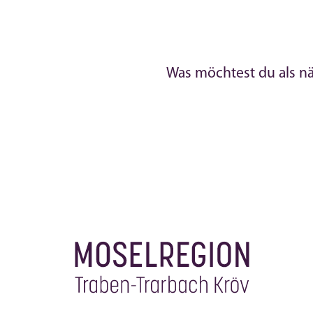
Was möchtest du als n