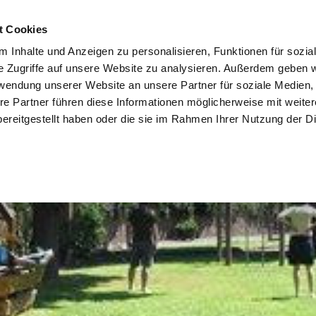
t Cookies
 Inhalte und Anzeigen zu personalisieren, Funktionen für sozia
e Zugriffe auf unsere Website zu analysieren. Außerdem geben w
rwendung unserer Website an unsere Partner für soziale Medien
re Partner führen diese Informationen möglicherweise mit weite
ereitgestellt haben oder die sie im Rahmen Ihrer Nutzung der D