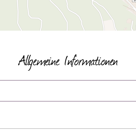
Allgemeine Informationen