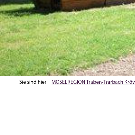
Sie sind hier:
MOSELREGION Traben-Trarbach Kröv