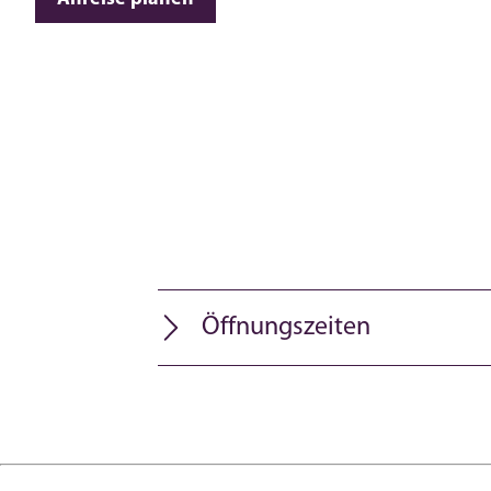
Öffnungszeiten