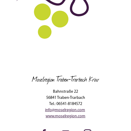
Moselregion Traben-Trarbach Kröv
Bahnstraße 22
56841 Traben-Trarbach
Tel.: 06541-8184572
info@moselregion.com
www.moselregion.com