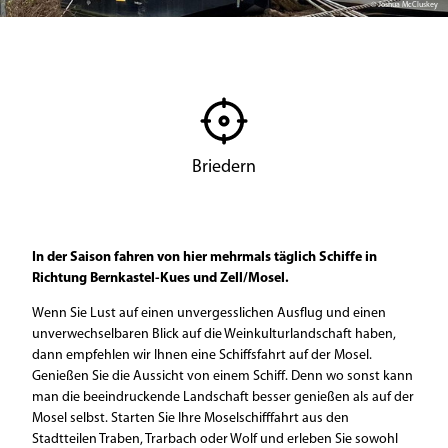
© Joshua McCluskey
Briedern
In der Saison fahren von hier mehrmals täglich Schiffe in
Richtung Bernkastel-Kues und Zell/Mosel.
Wenn Sie Lust auf einen unvergesslichen Ausflug und einen
unverwechselbaren Blick auf die Weinkulturlandschaft haben,
dann empfehlen wir Ihnen eine Schiffsfahrt auf der Mosel.
Genießen Sie die Aussicht von einem Schiff. Denn wo sonst kann
man die beeindruckende Landschaft besser genießen als auf der
Mosel selbst. Starten Sie Ihre Moselschifffahrt aus den
Stadtteilen Traben, Trarbach oder Wolf und erleben Sie sowohl