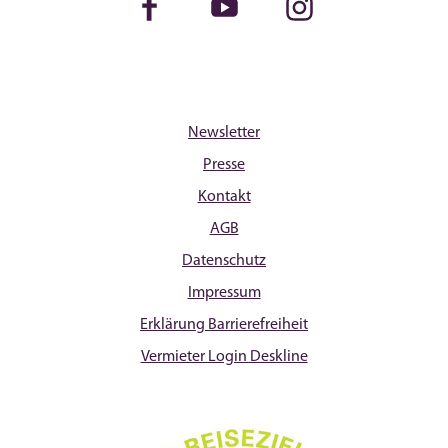
Facebook
Youtube
Instagram
Newsletter
Presse
Kontakt
AGB
Datenschutz
Impressum
Erklärung Barrierefreiheit
Vermieter Login Deskline