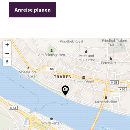
Anreise planen