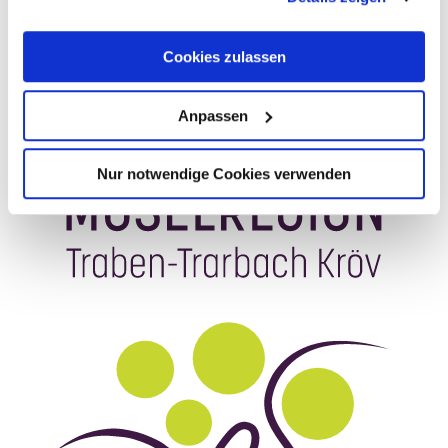
Anreise planen
PDF erzeugen
Cookies zulassen
Anpassen
Nur notwendige Cookies verwenden