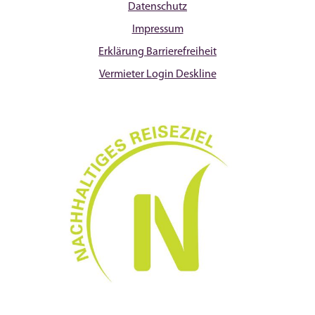
Datenschutz
Impressum
Erklärung Barrierefreiheit
Vermieter Login Deskline