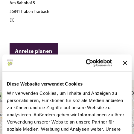
Am Bahnhof 5
56841 Traben-Trarbach
DE
Anreise planen
Diese Webseite verwendet Cookies
Wir verwenden Cookies, um Inhalte und Anzeigen zu
personalisieren, Funktionen für soziale Medien anbieten
zu können und die Zugriffe auf unsere Website zu
analysieren. Außerdem geben wir Informationen zu Ihrer
Verwendung unserer Website an unsere Partner für
soziale Medien, Werbung und Analysen weiter. Unsere