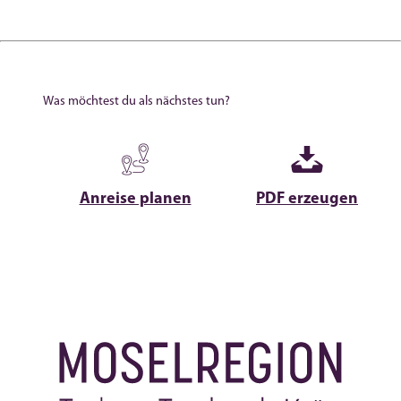
Was möchtest du als nächstes tun?
Anreise planen
PDF erzeugen