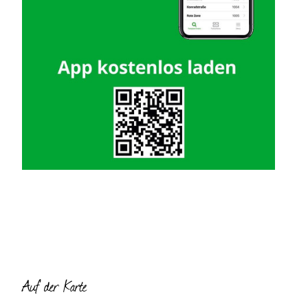
Auf der Karte