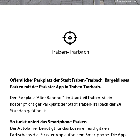
© Tourist-Information
Traben-Trarbach
Öffentlicher Parkplatz der Stadt Traben-Trarbach. Bargeldloses
Parken mit der Parkster App in Traben-Trarbach.
Der Parkplatz "Alter Bahnhof" im Stadtteil Traben ist ein
kostenpflichtiger Parkplatz der Stadt Traben-Trarbach der 24
Stunden geöffnet ist.
So funktioniert das Smartphone-Parken
Der Autofahrer benötigt für das Lösen eines digitalen
Parkscheins die Parkster App auf seinem Smartphone. Die App