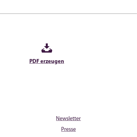
PDF erzeugen
Newsletter
Presse