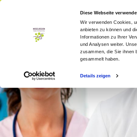
Menü
Buchen
Diese Webseite verwende
Wir verwenden Cookies, um
anbieten zu können und di
Informationen zu Ihrer Ve
und Analysen weiter. Unse
zusammen, die Sie ihnen b
gesammelt haben.
Details zeigen