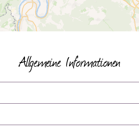
Allgemeine Informationen