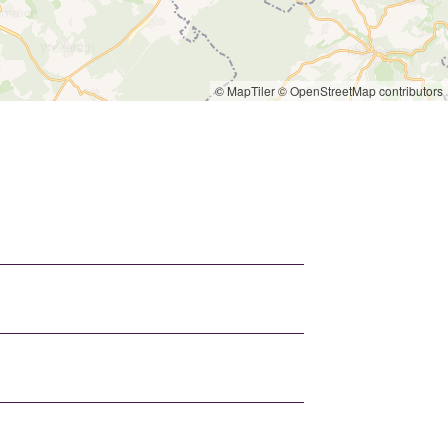
© MapTiler
© OpenStreetMap contributors