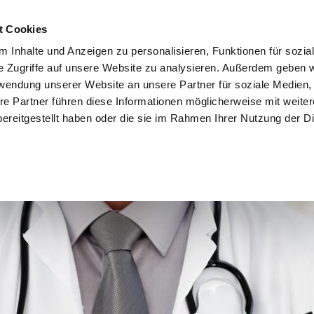
t Cookies
 Inhalte und Anzeigen zu personalisieren, Funktionen für sozia
e Zugriffe auf unsere Website zu analysieren. Außerdem geben w
rwendung unserer Website an unsere Partner für soziale Medien
re Partner führen diese Informationen möglicherweise mit weite
ereitgestellt haben oder die sie im Rahmen Ihrer Nutzung der D