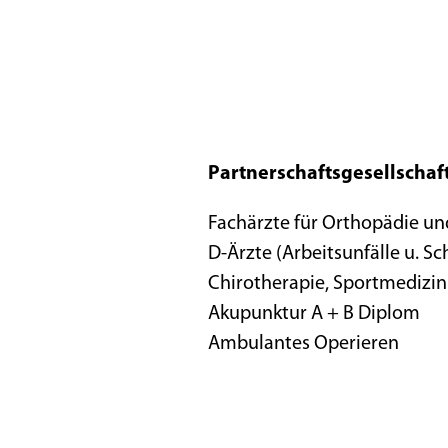
Partnerschaftsgesellschaf
Fachärzte für Orthopädie un
D-Ärzte (Arbeitsunfälle u. Sc
Chirotherapie, Sportmedizin
Akupunktur A + B Diplom
Ambulantes Operieren