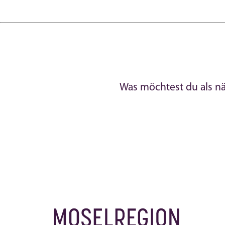
Was möchtest du als n