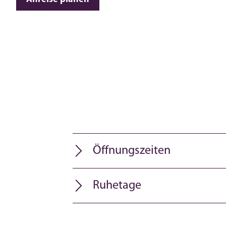
Öffnungszeiten
Ruhetage