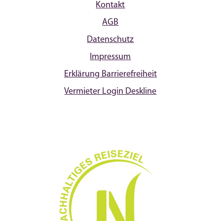
Kontakt
AGB
Datenschutz
Impressum
Erklärung Barrierefreiheit
Vermieter Login Deskline