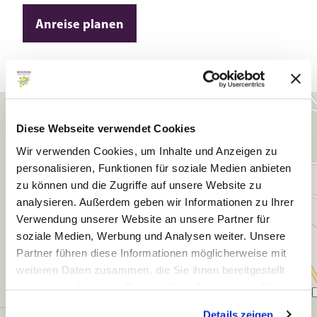
Anreise planen
Diese Webseite verwendet Cookies
Wir verwenden Cookies, um Inhalte und Anzeigen zu
personalisieren, Funktionen für soziale Medien anbieten
zu können und die Zugriffe auf unsere Website zu
analysieren. Außerdem geben wir Informationen zu Ihrer
Verwendung unserer Website an unsere Partner für
soziale Medien, Werbung und Analysen weiter. Unsere
Partner führen diese Informationen möglicherweise mit
weiteren Daten zusammen, die Sie ihnen bereitgestellt
haben oder die sie im Rahmen Ihrer Nutzung der Dienste
gesammelt haben.
Details zeigen