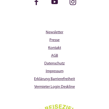
Facebook
Youtube
Instagram
Newsletter
Presse
Kontakt
AGB
Datenschutz
Impressum
Erklärung Barrierefreiheit
Vermieter Login Deskline