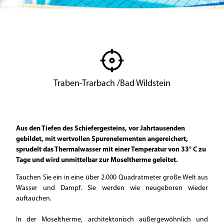
© Hegemanns
Traben-Trarbach /Bad Wildstein
Aus den Tiefen des Schiefergesteins, vor Jahrtausenden
gebildet, mit wertvollen Spurenelementen angereichert,
sprudelt das Thermalwasser mit einer Temperatur von 33° C zu
Tage und wird unmittelbar zur Moseltherme geleitet.
Tauchen Sie ein in eine über 2.000 Quadratmeter große Welt aus
Wasser und Dampf. Sie werden wie neugeboren wieder
auftauchen.
In der Moseltherme, architektonisch außergewöhnlich und