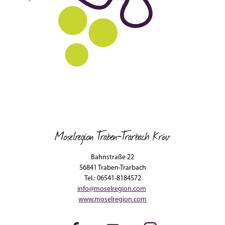
Moselregion Traben-Trarbach Kröv
Bahnstraße 22
56841 Traben-Trarbach
Tel.: 06541-8184572
info@moselregion.com
www.moselregion.com