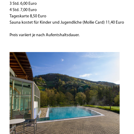
3 Std. 6,00 Euro
4 Std. 7,00 Euro
Tageskarte 8,50 Euro
Sauna kostet für Kinder und Jugendliche (Mollie Card) 11,40 Euro
Preis variiert je nach Aufentshaltsdauer.