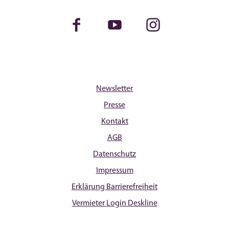
Facebook
Youtube
Instagram
Newsletter
Presse
Kontakt
AGB
Datenschutz
Impressum
Erklärung Barrierefreiheit
Vermieter Login Deskline