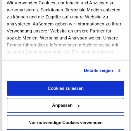
Wir verwenden Cookies, um Inhalte und Anzeigen zu
personalisieren, Funktionen für soziale Medien anbieten
zu können und die Zugriffe auf unsere Website zu
Anreise planen
PDF erzeugen
analysieren. Außerdem geben wir Informationen zu Ihrer
Verwendung unserer Website an unsere Partner für
soziale Medien, Werbung und Analysen weiter. Unsere
Partner führen diese Informationen möglicherweise mit
weiteren Daten zusammen, die Sie ihnen bereitgestellt
haben oder die sie im Rahmen Ihrer Nutzung der Dienste
gesammelt haben.
Details zeigen
Cookies zulassen
Anpassen
Nur notwendige Cookies verwenden