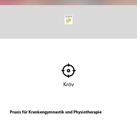
Kröv
Praxis für Krankengymnastik und Physiotherapie