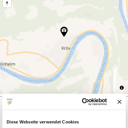
Was möchtest du als nächstes tun?
Diese Webseite verwendet Cookies