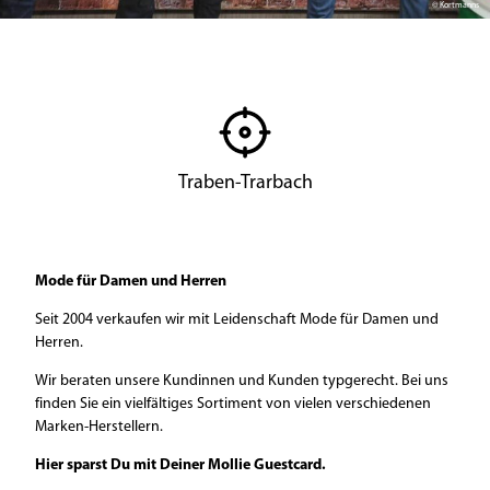
© Kortmanns
Traben-Trarbach
Mode für Damen und Herren
Seit 2004 verkaufen wir mit Leidenschaft Mode für Damen und
Herren.
Wir beraten unsere Kundinnen und Kunden typgerecht. Bei uns
finden Sie ein vielfältiges Sortiment von vielen verschiedenen
Marken-Herstellern.
Hier sparst Du mit Deiner Mollie Guestcard.