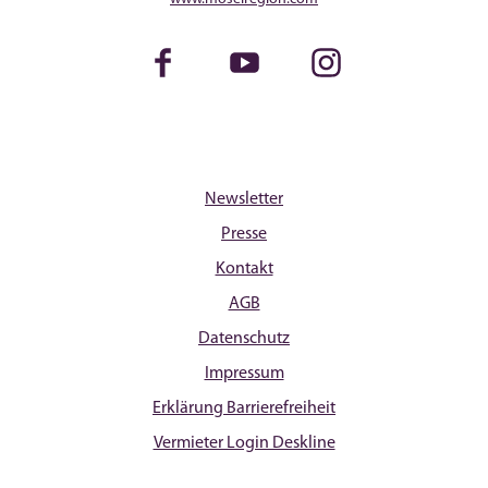
Facebook
Youtube
Instagram
Newsletter
Presse
Kontakt
AGB
Datenschutz
Impressum
Erklärung Barrierefreiheit
Vermieter Login Deskline