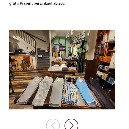
gratis Präsent bei Einkauf ab 20€