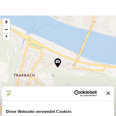
Diese Webseite verwendet Cookies