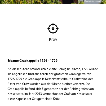
© Touristinformation Kröv
Kröv
Erbaute Grabkappelle 1726 - 1729
An dieser Stelle befand sich die alte Remigius-Kirche, 1725 wurde
sie abgerissen und aus teilen der gräflichen Grablege wurde
1726/1729 die Grabkapelle Kesselstatt erbaut. Grabsteine der
Ritter von Cröv wurden aus der Kirche hierher versetzt. Die
Grabkapelle befand sich Eigenbesitz der der Reichsgrafen von
Kesselstatt. Im Jahr 2013 vermachte der Graf von Kesselstatt
diese Kapelle der Ortsgemeinde Kröv.