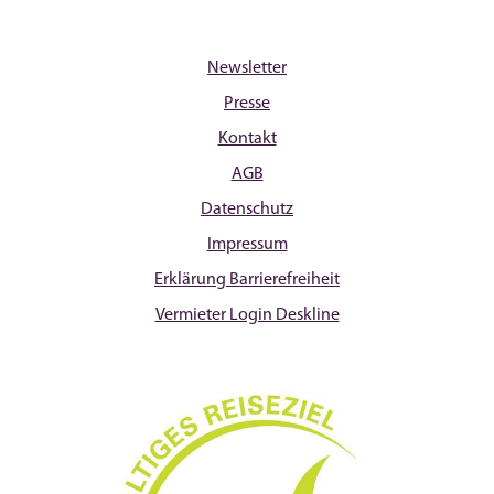
Newsletter
Presse
Kontakt
AGB
Datenschutz
Impressum
Erklärung Barrierefreiheit
Vermieter Login Deskline