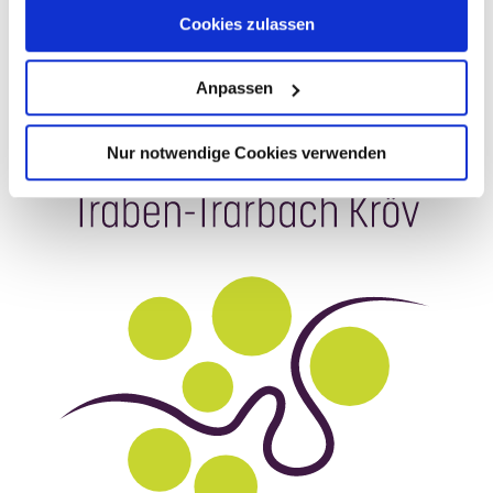
Cookies zulassen
Anpassen
Nur notwendige Cookies verwenden