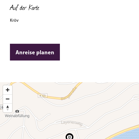
Auf der Karte
Kröv
Anreise planen