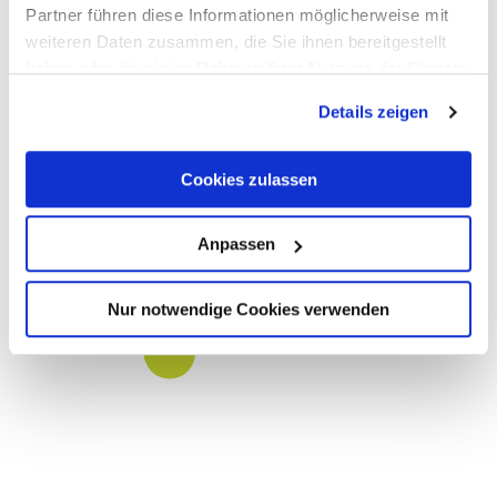
Partner führen diese Informationen möglicherweise mit
weiteren Daten zusammen, die Sie ihnen bereitgestellt
haben oder die sie im Rahmen Ihrer Nutzung der Dienste
gesammelt haben.
Details zeigen
Cookies zulassen
Anpassen
Nur notwendige Cookies verwenden