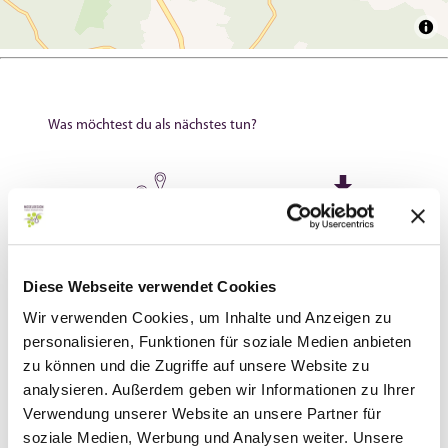
Was möchtest du als nächstes tun?
Anreise planen
PDF erzeugen
Diese Webseite verwendet Cookies
Wir verwenden Cookies, um Inhalte und Anzeigen zu
personalisieren, Funktionen für soziale Medien anbieten
zu können und die Zugriffe auf unsere Website zu
analysieren. Außerdem geben wir Informationen zu Ihrer
Verwendung unserer Website an unsere Partner für
soziale Medien, Werbung und Analysen weiter. Unsere