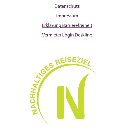
Datenschutz
Impressum
Erklärung Barrierefreiheit
Vermieter Login Deskline