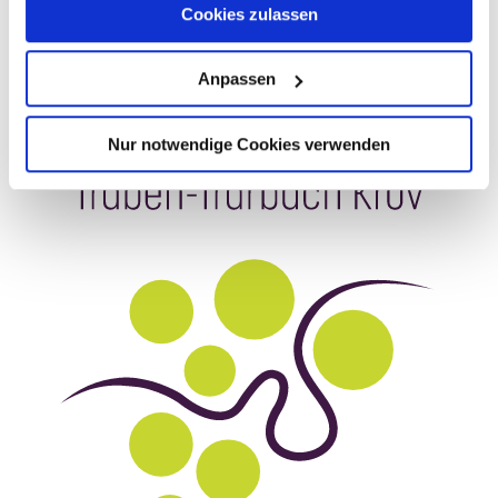
Cookies zulassen
Anpassen
Nur notwendige Cookies verwenden