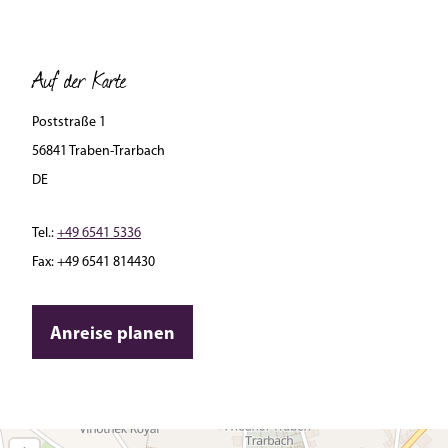
Auf der Karte
Poststraße 1
56841 Traben-Trarbach
DE
Tel.:
+49 6541 5336
Fax:
+49 6541 814430
Anreise planen