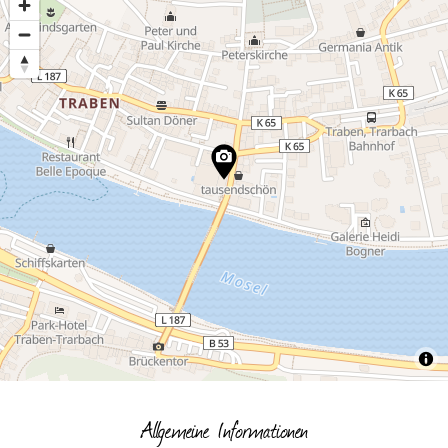
Allgemeine Informationen