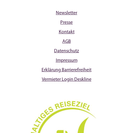
Newsletter
Presse
Kontakt
AGB
Datenschutz
Impressum
Erklärung Barrierefreiheit
Vermieter Login Deskline