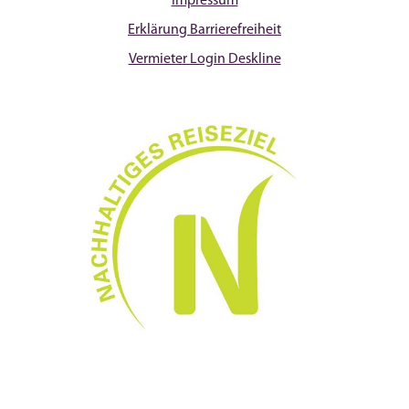
Impressum
Erklärung Barrierefreiheit
Vermieter Login Deskline