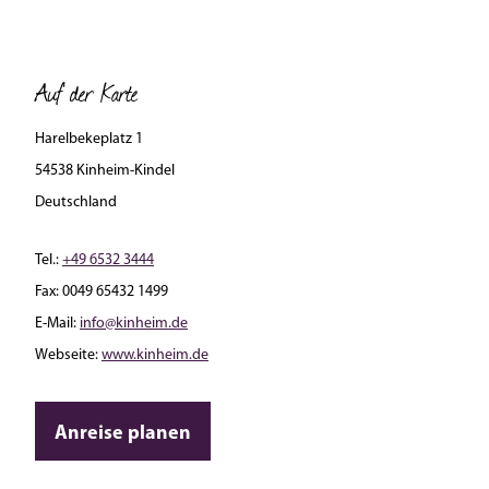
Auf der Karte
Harelbekeplatz 1
54538 Kinheim-Kindel
Deutschland
Tel.:
+49 6532 3444
Fax:
0049 65432 1499
E-Mail:
info@kinheim.de
Webseite:
www.kinheim.de
Anreise planen