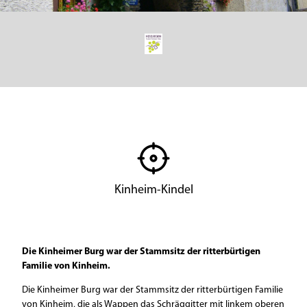
© Ortsgemeinde Kinheim, Archiv
Kinheim-Kindel
Die Kinheimer Burg war der Stammsitz der ritterbürtigen
Familie von Kinheim.
Die Kinheimer Burg war der Stammsitz der ritterbürtigen Familie
von Kinheim, die als Wappen das Schräggitter mit linkem oberen