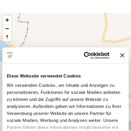
Diese Webseite verwendet Cookies
Wir verwenden Cookies, um Inhalte und Anzeigen zu
personalisieren, Funktionen für soziale Medien anbieten
zu können und die Zugriffe auf unsere Website zu
analysieren. Außerdem geben wir Informationen zu Ihrer
Verwendung unserer Website an unsere Partner für
soziale Medien, Werbung und Analysen weiter. Unsere
Partner führen diese Informationen möglicherweise mit