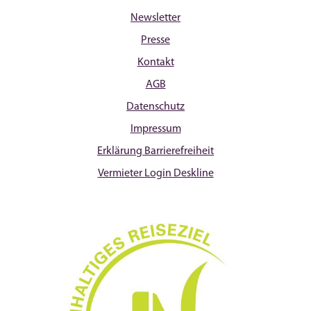
Newsletter
Presse
Kontakt
AGB
Datenschutz
Impressum
Erklärung Barrierefreiheit
Vermieter Login Deskline