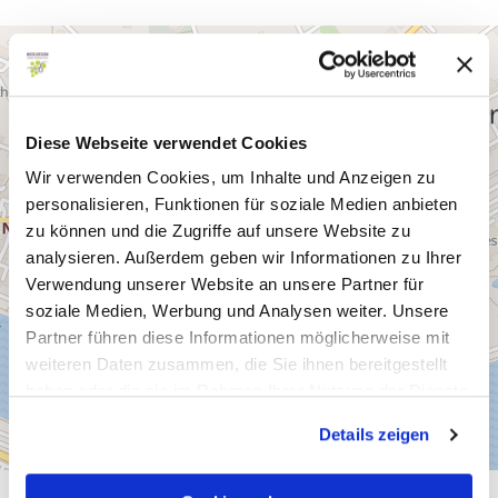
Diese Webseite verwendet Cookies
Wir verwenden Cookies, um Inhalte und Anzeigen zu
personalisieren, Funktionen für soziale Medien anbieten
zu können und die Zugriffe auf unsere Website zu
analysieren. Außerdem geben wir Informationen zu Ihrer
Verwendung unserer Website an unsere Partner für
soziale Medien, Werbung und Analysen weiter. Unsere
Partner führen diese Informationen möglicherweise mit
weiteren Daten zusammen, die Sie ihnen bereitgestellt
haben oder die sie im Rahmen Ihrer Nutzung der Dienste
gesammelt haben.
Details zeigen