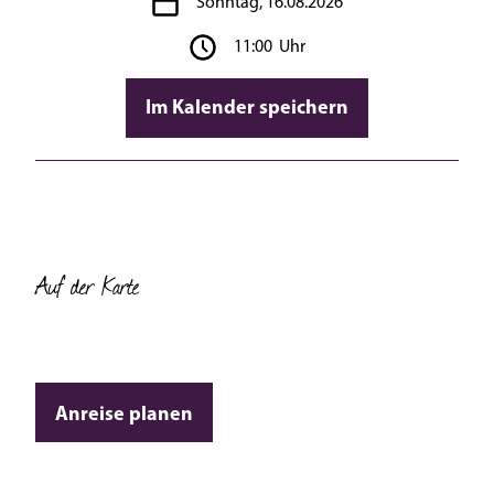
Sonntag, 16.08.2026
11:00 Uhr
Im Kalender speichern
Auf der Karte
Anreise planen