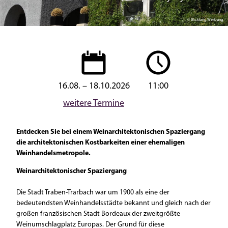
© Blickfang Werbung
16.08. – 18.10.2026
11:00
weitere Termine
Entdecken Sie bei einem Weinarchitektonischen Spaziergang
die architektonischen Kostbarkeiten einer ehemaligen
Weinhandelsmetropole.
Weinarchitektonischer Spaziergang
Die Stadt Traben-Trarbach war um 1900 als eine der
bedeutendsten Weinhandelsstädte bekannt und gleich nach der
großen französischen Stadt Bordeaux der zweitgrößte
Weinumschlagplatz Europas. Der Grund für diese