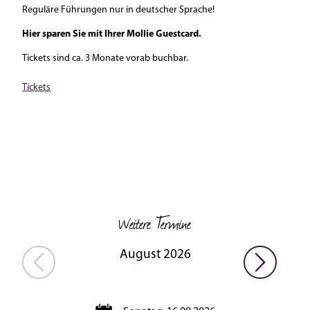
Reguläre Führungen nur in deutscher Sprache!
Hier sparen Sie mit Ihrer Mollie Guestcard.
Tickets sind ca. 3 Monate vorab buchbar.
Tickets
Weitere Termine
August 2026