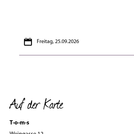
Freitag, 25.09.2026
Auf der Karte
T-o-m-s