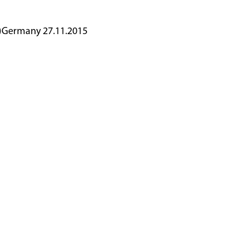
y)Germany 27.11.2015