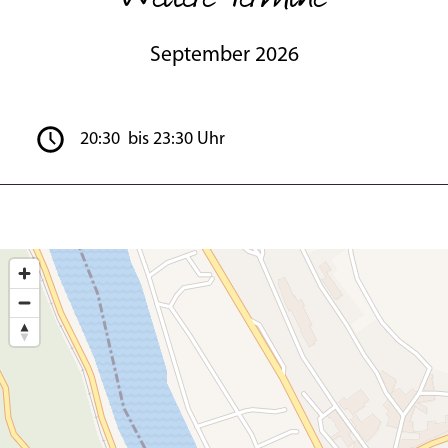
September 2026
20:30 bis 23:30 Uhr