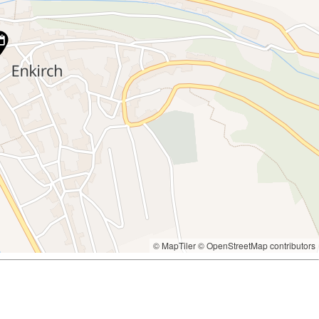
© MapTiler
© OpenStreetMap contributors