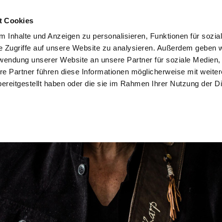
t Cookies
 Inhalte und Anzeigen zu personalisieren, Funktionen für sozia
e Zugriffe auf unsere Website zu analysieren. Außerdem geben w
rwendung unserer Website an unsere Partner für soziale Medien
re Partner führen diese Informationen möglicherweise mit weite
ereitgestellt haben oder die sie im Rahmen Ihrer Nutzung der D