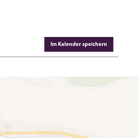
Im Kalender speichern