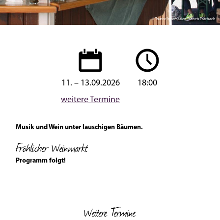
© Tourist-Information Traben-Trarbach
11. – 13.09.2026
18:00
weitere Termine
Musik und Wein unter lauschigen Bäumen.
Fröhlicher Weinmarkt
Programm folgt!
Weitere Termine