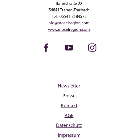
Bahnstraße 22
56841 Traben-Trarbach
Tel.: 06541-8184572
info@moselregion.com
www.moselregion.com
Facebook
Youtube
Instagram
Newsletter
Presse
Kontakt
AGB
Datenschutz
Impressum