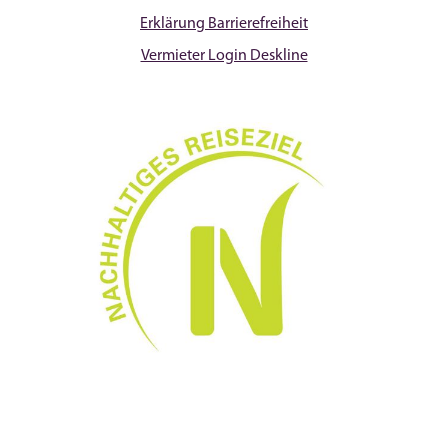
Erklärung Barrierefreiheit
Vermieter Login Deskline