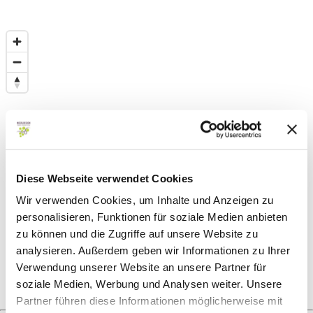
Diese Webseite verwendet Cookies
Wir verwenden Cookies, um Inhalte und Anzeigen zu
personalisieren, Funktionen für soziale Medien anbieten
zu können und die Zugriffe auf unsere Website zu
analysieren. Außerdem geben wir Informationen zu Ihrer
Verwendung unserer Website an unsere Partner für
soziale Medien, Werbung und Analysen weiter. Unsere
Partner führen diese Informationen möglicherweise mit