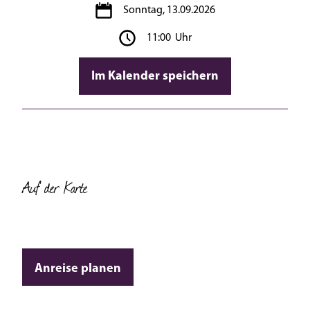
Sonntag, 13.09.2026
11:00 Uhr
Im Kalender speichern
Auf der Karte
Anreise planen