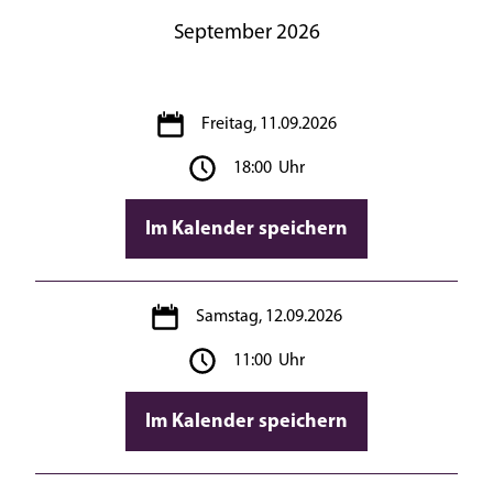
September 2026
Freitag, 11.09.2026
18:00 Uhr
Im Kalender speichern
Samstag, 12.09.2026
11:00 Uhr
Im Kalender speichern