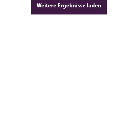
Weitere Ergebnisse laden