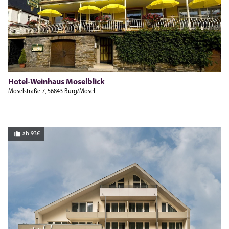
Hotel-Weinhaus Moselblick
Moselstraße 7, 56843 Burg/Mosel
ab 93€