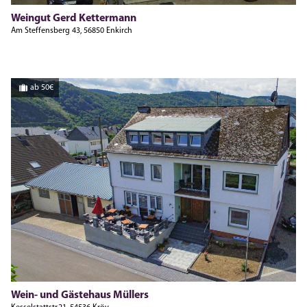
Weingut Gerd Kettermann
Am Steffensberg 43, 56850 Enkirch
ab 50€
Wein- und Gästehaus Müllers