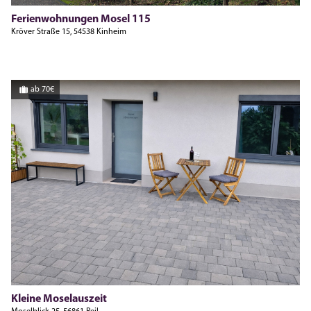
Ferienwohnungen Mosel 115
Kröver Straße 15, 54538 Kinheim
ab 70€
Kleine Moselauszeit