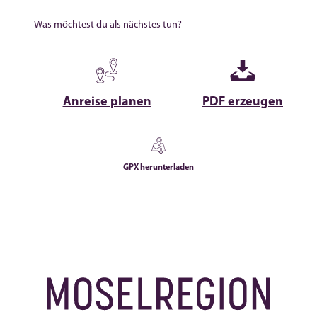
Was möchtest du als nächstes tun?
Anreise planen
PDF erzeugen
GPX herunterladen