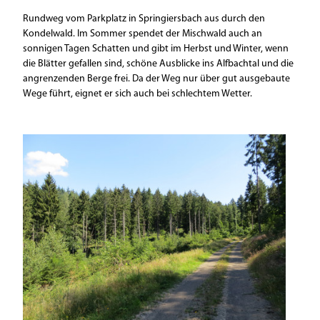
Rundweg vom Parkplatz in Springiersbach aus durch den
Kondelwald. Im Sommer spendet der Mischwald auch an
sonnigen Tagen Schatten und gibt im Herbst und Winter, wenn
die Blätter gefallen sind, schöne Ausblicke ins Alfbachtal und die
angrenzenden Berge frei. Da der Weg nur über gut ausgebaute
Wege führt, eignet er sich auch bei schlechtem Wetter.