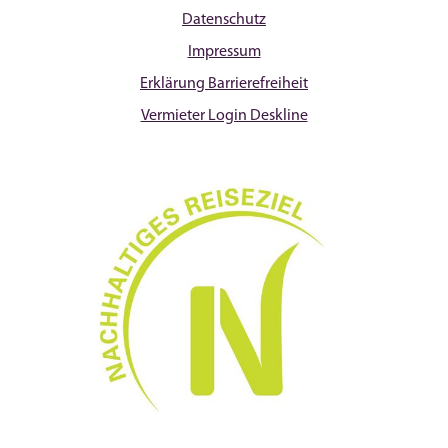
Datenschutz
Impressum
Erklärung Barrierefreiheit
Vermieter Login Deskline