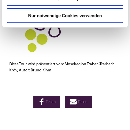
Nur notwendige Cookies verwenden
Diese Tour wird präsentiert von: Moselregion Traben-Trarbach
Kröv, Autor: Bruno Kihm
Teilen
Teilen