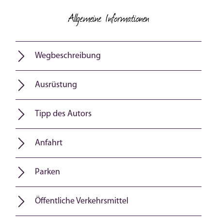
Allgemeine Informationen
Wegbeschreibung
Ausrüstung
Tipp des Autors
Anfahrt
Parken
Öffentliche Verkehrsmittel