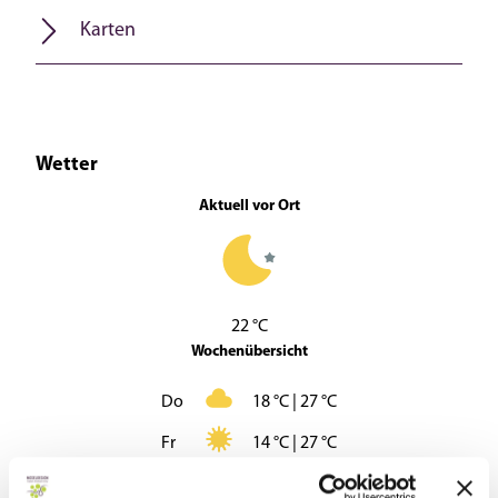
Karten
Wetter
Aktuell vor Ort
22 °C
Wochenübersicht
Do
18 °C | 27 °C
Fr
14 °C | 27 °C
Sa
13 °C | 30 °C